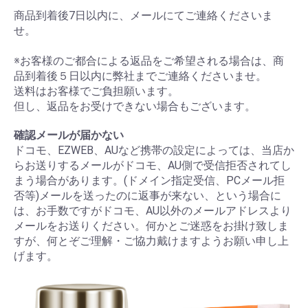
商品到着後7日以内に、メールにてご連絡くださいま
せ。
※お客様のご都合による返品をご希望される場合は、商
品到着後５日以内に弊社までご連絡くださいませ。
送料はお客様でご負担願います。
但し、返品をお受けできない場合もございます。
確認メールが届かない
ドコモ、EZWEB、AUなど携帯の設定によっては、当店か
らお送りするメールがドコモ、AU側で受信拒否されてし
まう場合があります。(ドメイン指定受信、PCメール拒
否等)メールを送ったのに返事が来ない、という場合に
は、お手数ですがドコモ、AU以外のメールアドレスより
メールをお送りください。何かとご迷惑をお掛け致しま
すが、何とぞご理解・ご協力戴けますようお願い申し上
げます。