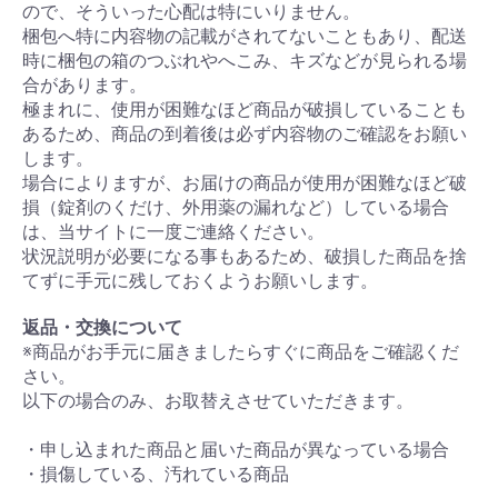
ので、そういった心配は特にいりません。
梱包へ特に内容物の記載がされてないこともあり、配送
時に梱包の箱のつぶれやへこみ、キズなどが見られる場
合があります。
極まれに、使用が困難なほど商品が破損していることも
あるため、商品の到着後は必ず内容物のご確認をお願い
します。
場合によりますが、お届けの商品が使用が困難なほど破
損（錠剤のくだけ、外用薬の漏れなど）している場合
は、当サイトに一度ご連絡ください。
状況説明が必要になる事もあるため、破損した商品を捨
てずに手元に残しておくようお願いします。
返品・交換について
※商品がお手元に届きましたらすぐに商品をご確認くだ
さい。
以下の場合のみ、お取替えさせていただきます。
・申し込まれた商品と届いた商品が異なっている場合
・損傷している、汚れている商品