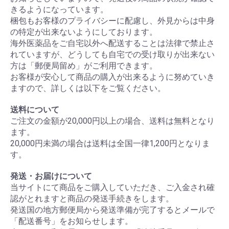
きるようになっています。
梱包もお客様のプライバシーに配慮し、外見からは中身
の特定が出来ないようにしております。
海外医薬品をご自宅以外へ配送することは法律で禁止さ
れていますが、どうしても自宅での受け取りが出来ない
方は「郵便局留め」がご利用できます。
お客様が安心して商品の購入が出来るように努めていき
ますので、詳しくは以下をご覧ください。
送料について
ご注文の金額が20,000円以上の場合、送料は無料となり
ます。
20,000円未満の場合は送料は全国一律1,200円となりま
す。
発送・お届けについて
当サイトにて商品をご購入していただき、ご入金され確
認がとれますと商品の発送手続きをします。
発送国の地方郵便局から発送準備が完了するとメールで
「配送番号」をお知らせします。