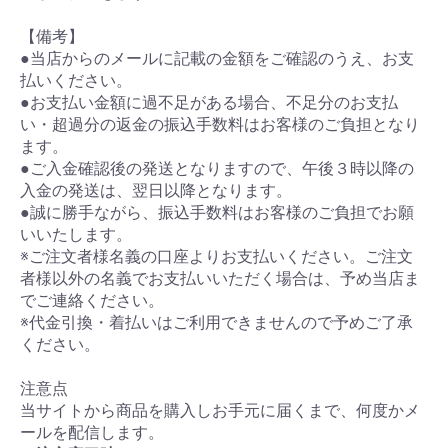
【備考】
●当店からのメールに記載の金額をご確認のうえ、お支
払いください。
●お支払い金額に過不足がある場合、不足分のお支払
い・超過分の返金の振込手数料はお客様のご負担となり
ます。
●ご入金確認後の発送となりますので、午後３時以降の
入金の発送は、翌日以降となります。
●誠に勝手ながら、振込手数料はお客様のご負担でお願
いいたします。
※ご注文者様名義の口座よりお支払いください。ご注文
者様以外の名義でお支払いいただく場合は、予め当店ま
でご連絡ください。
※代金引換・着払いはご利用できませんので予めご了承
ください。
注意点
当サイトから商品を購入しお手元に届くまで、何度かメ
ールを配信します。