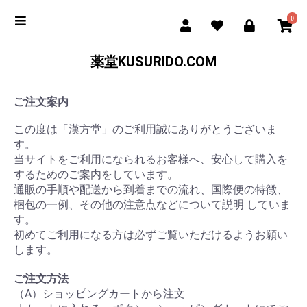
0
薬堂KUSURIDO.COM
ご注文案内
この度は「漢方堂」のご利用誠にありがとうございま
す。
当サイトをご利用になられるお客様へ、安心して購入を
するためのご案内をしています。
通販の手順や配送から到着までの流れ、国際便の特徴、
梱包の一例、その他の注意点などについて説明 していま
す。
初めてご利用になる方は必ずご覧いただけるようお願い
します。
ご注文方法
（A）ショッピングカートから注文