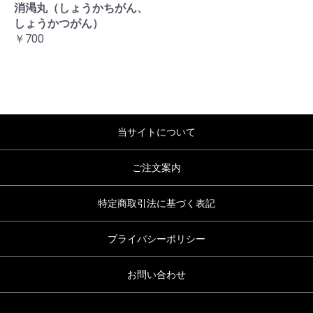
消渇丸（しょうかちがん、
しょうかつがん）
￥700
当サイトについて
ご注文案内
特定商取引法に基づく表記
プライバシーポリシー
お問い合わせ