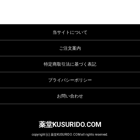
当サイトについて
ご注文案内
特定商取引法に基づく表記
プライバシーポリシー
お問い合わせ
薬堂KUSURIDO.COM
copyright (c) 薬堂KUSURIDO.COM all rights reserved.