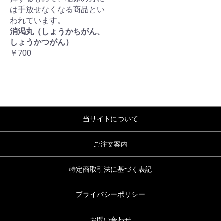
は手放せなくなる商品とい
われています。
消渇丸（しょうかちがん、
しょうかつがん）
￥700
当サイトについて
ご注文案内
特定商取引法に基づく表記
プライバシーポリシー
お問い合わせ