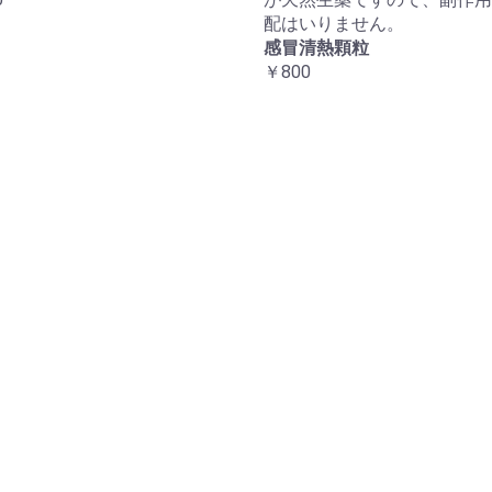
配はいりません。
感冒清熱顆粒
￥800