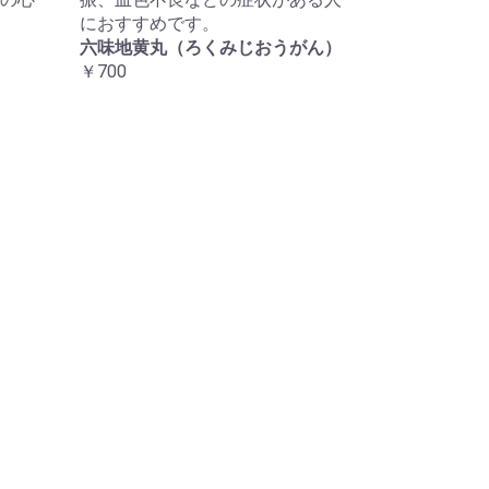
におすすめです。
六味地黄丸（ろくみじおうがん）
￥700