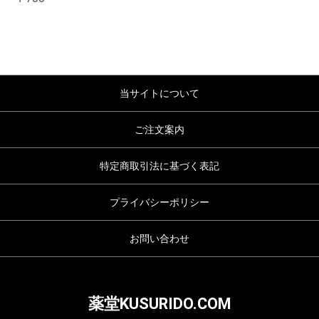
当サイトについて
ご注文案内
特定商取引法に基づく表記
プライバシーポリシー
お問い合わせ
薬堂KUSURIDO.COM